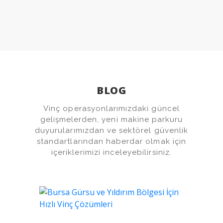
Galeri 1
BLOG
Vinç operasyonlarımızdaki güncel
gelişmelerden, yeni makine parkuru
duyurularımızdan ve sektörel güvenlik
standartlarından haberdar olmak için
içeriklerimizi inceleyebilirsiniz.