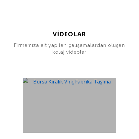
VİDEOLAR
Firmamıza ait yapılan çalışamalardan oluşan
kolaj videolar