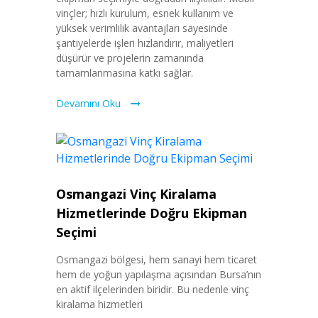
vinçler; hızlı kurulum, esnek kullanım ve
yüksek verimlilik avantajları sayesinde
şantiyelerde işleri hızlandırır, maliyetleri
düşürür ve projelerin zamanında
tamamlanmasına katkı sağlar.
Devamını Oku
Osmangazi Vinç Kiralama
Hizmetlerinde Doğru Ekipman
Seçimi
Osmangazi bölgesi, hem sanayi hem ticaret
hem de yoğun yapılaşma açısından Bursa’nın
en aktif ilçelerinden biridir. Bu nedenle vinç
kiralama hizmetleri