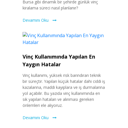
Bursa gibi dinamik bir şehirde günlük vinç
kiralama süreci nasıl planlanır?
Devamını Oku
Vinç Kullanımında Yapılan En
Yaygın Hatalar
Vinç kullanımı, yüksek risk barındıran teknik
bir süreçtir. Yapılan küçük hatalar dahi ciddi iş
kazalarına, maddi kayıplara ve iş durmalarına
yol açabilir. Bu yazıda vinç kullanımında en
sık yapılan hataları ve alınması gereken
önlemleri ele alıyoruz.
Devamını Oku