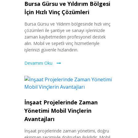
Bursa Gürsu ve Yıldırım Bölgesi
İçin Hızlı Vinç Çözümleri
Bursa Gürsu ve Yıldırım bölgesinde hızlı vinç
çözümleri ile şantiye ve sanayi işlerinizde
zaman kaybetmeden profesyonel destek
alın. Mobil ve sepetli vinç hizmetleriyle
işlerinizi güvenle hızlandırın.
Devamını Oku
İnşaat Projelerinde Zaman
Yönetimi Mobil Vinçlerin
Avantajları
İnşaat projelerinde zaman yönetimi, doğru
ekipman seçimiyle doğrudan ilişkilidir. Mobil