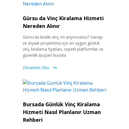
Gürsu da Vinç Kiralama Hizmeti
Nereden Alınır
Gürsu'da kiralık vinç mi arıyorsunuz? Sanayi
ve inşaat projeleriniz için en uygun günlük
vinç kiralama fiyatları, sepetli platformlar ve
güvenlik ipuçları burada
Devamını Oku
Bursada Günlük Vinç Kiralama
Hizmeti Nasıl Planlanır Uzman
Rehberi