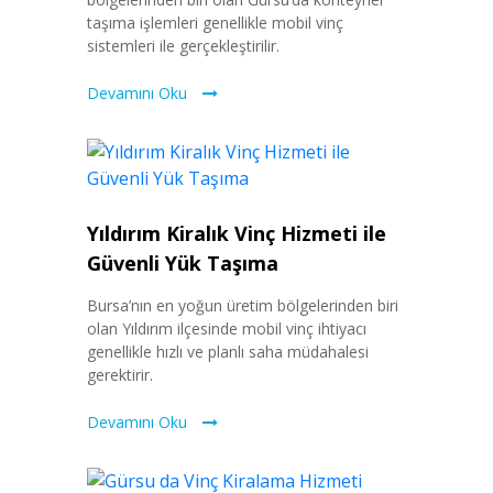
taşıma işlemleri genellikle mobil vinç
sistemleri ile gerçekleştirilir.
Devamını Oku
Yıldırım Kiralık Vinç Hizmeti ile
Güvenli Yük Taşıma
Bursa’nın en yoğun üretim bölgelerinden biri
olan Yıldırım ilçesinde mobil vinç ihtiyacı
genellikle hızlı ve planlı saha müdahalesi
gerektirir.
Devamını Oku