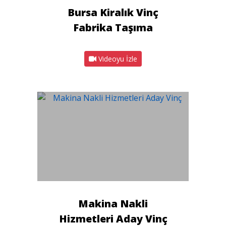
Bursa Kiralık Vinç
Fabrika Taşıma
Videoyu İzle
Makina Nakli
Hizmetleri Aday Vinç