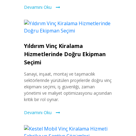
Devamını Oku
Yıldırım Vinç Kiralama
Hizmetlerinde Doğru Ekipman
Seçimi
Sanayi, inşaat, montaj ve taşımacılık
sektörlerinde yürütülen projelerde doğru vinç
ekipmanı seçimi, iş güvenliği, zaman
yönetimi ve maliyet optimizasyonu açısından
kritik bir rol oynar.
Devamını Oku