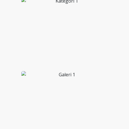
Kategori 1