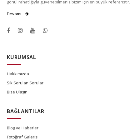
gönül rahatlığıyla güvenebilmeniz bizim için en büyük referanstır.
Devamı
KURUMSAL
Hakkımızda
Sık Sorulan Sorular
Bize Ulaşın
BAĞLANTILAR
Blog ve Haberler
Fotoğraf Galerisi