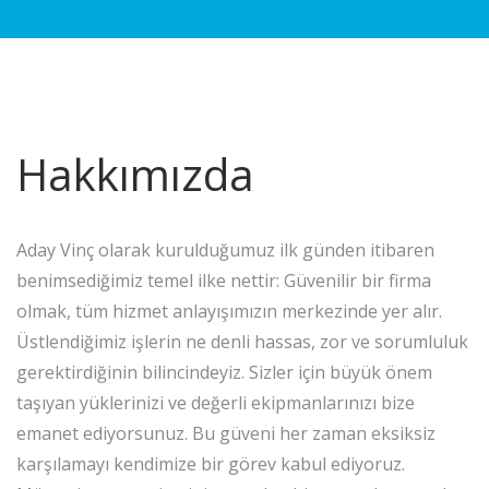
Hakkımızda
Aday Vinç olarak kurulduğumuz ilk günden itibaren
benimsediğimiz temel ilke nettir: Güvenilir bir firma
olmak, tüm hizmet anlayışımızın merkezinde yer alır.
Üstlendiğimiz işlerin ne denli hassas, zor ve sorumluluk
gerektirdiğinin bilincindeyiz. Sizler için büyük önem
taşıyan yüklerinizi ve değerli ekipmanlarınızı bize
emanet ediyorsunuz. Bu güveni her zaman eksiksiz
karşılamayı kendimize bir görev kabul ediyoruz.