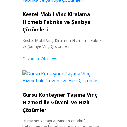
Kestel Mobil Vinç Kiralama
Hizmeti Fabrika ve Şantiye
Çözümleri
Kestel Mobil Vinç Kiralama Hizmeti | Fabrika
ve Şantiye Vinç Çözümleri
Devamını Oku
Gürsu Konteyner Taşıma Vinç
Hizmeti ile Güvenli ve Hızlı
Çözümler
Bursa’nın sanayi açısından en aktif
bölgelerinden biri olan Gürsu’da konteyner