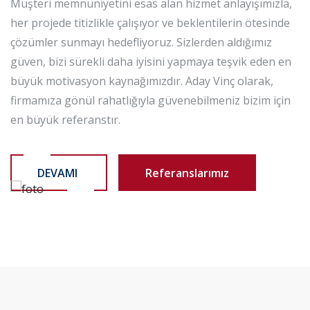
Müşteri memnuniyetini esas alan hizmet anlayışımızla,
her projede titizlikle çalışıyor ve beklentilerin ötesinde
çözümler sunmayı hedefliyoruz. Sizlerden aldığımız
güven, bizi sürekli daha iyisini yapmaya teşvik eden en
büyük motivasyon kaynağımızdır. Aday Vinç olarak,
firmamıza gönül rahatlığıyla güvenebilmeniz bizim için
en büyük referanstır.
DEVAMI
Referanslarımız